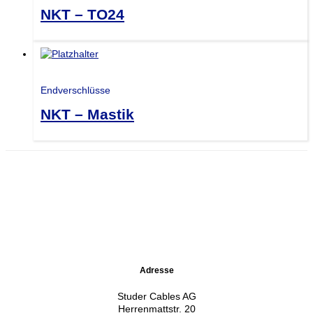
NKT – TO24
Endverschlüsse
NKT – Mastik
Adresse
Studer Cables AG
Herrenmattstr. 20