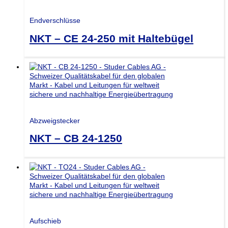
Endverschlüsse
NKT – CE 24-250 mit Haltebügel
Abzweigstecker
NKT – CB 24-1250
Aufschieb