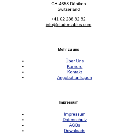
CH-4658 Däniken
Switzerland
+41 62 288 82 82
info@studercables.com
Mehr zu uns
Über Uns
Karriere
Kontakt
Angebot anfragen
Impressum
Impressum
Datenschutz
AGBs
Downloads