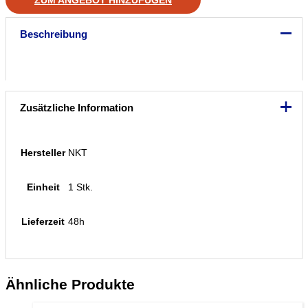
ZUM ANGEBOT HINZUFÜGEN
Beschreibung
Zusätzliche Information
Hersteller
NKT
Einheit
1 Stk.
Lieferzeit
48h
Ähnliche Produkte