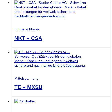
Endverschlüsse
NKT – CSA
Mittelspannung
TE – MXSU