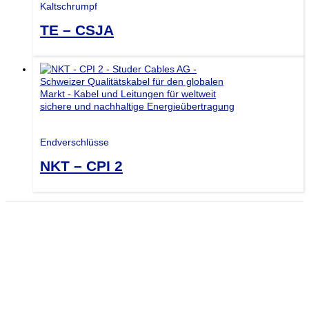
Kaltschrumpf
TE – CSJA
Endverschlüsse
NKT – CPI 2