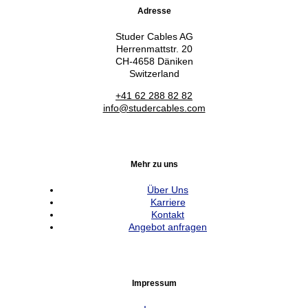
Adresse
Studer Cables AG
Herrenmattstr. 20
CH-4658 Däniken
Switzerland
+41 62 288 82 82
info@studercables.com
Mehr zu uns
Über Uns
Karriere
Kontakt
Angebot anfragen
Impressum