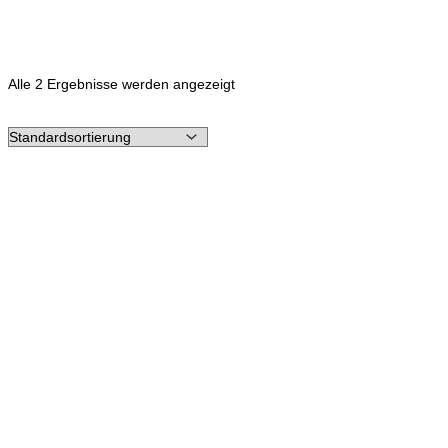
Alle 2 Ergebnisse werden angezeigt