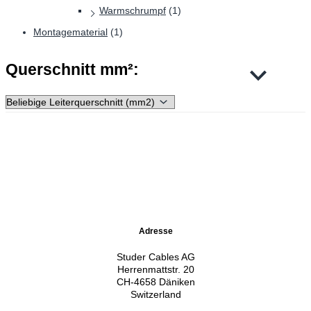
Warmschrumpf
(1)
Montagematerial
(1)
Querschnitt mm²:
Adresse
Studer Cables AG
Herrenmattstr. 20
CH-4658 Däniken
Switzerland