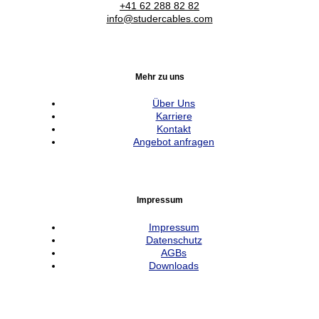
+41 62 288 82 82
info@studercables.com
Mehr zu uns
Über Uns
Karriere
Kontakt
Angebot anfragen
Impressum
Impressum
Datenschutz
AGBs
Downloads