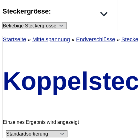
Steckergrösse:
Startseite
»
Mittelspannung
»
Endverschlüsse
»
Stecke
Koppelstec
Einzelnes Ergebnis wird angezeigt